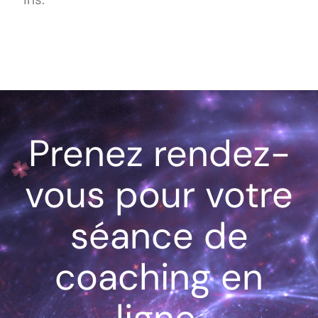
Prenez rendez-
vous pour votre
séance de
coaching en