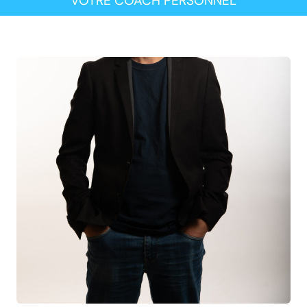
VOTRE COACH PERSONNEL