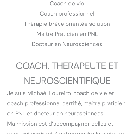
Coach de vie
Coach professionnel
Thérapie brève orientée solution
Maitre Praticien en PNL
Docteur en Neurosciences
COACH, THERAPEUTE ET
NEUROSCIENTIFIQUE
Je suis Michaël Loureiro, coach de vie et
coach professionnel certifié, maitre praticien
en PNL et docteur en neurosciences.
Ma mission est d’accompagner celles et
ceux qui aspirent à entreprendre leur vie, en