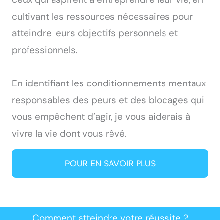
cultivant les ressources nécessaires pour
atteindre leurs objectifs personnels et
professionnels.
En identifiant les conditionnements mentaux
responsables des peurs et des blocages qui
vous empêchent d’agir, je vous aiderais à
vivre la vie dont vous rêvé.
POUR EN SAVOIR PLUS
Comment atteindre votre réussite ?